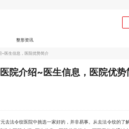
整形资讯
绍~医生信息，医院优势简介
医院介绍~医生信息，医院优势
广元去法令纹医院中挑选一家好的，并非易事。从去法令纹的了