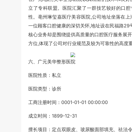
立了专科联盟。医院汇聚了一群技艺较好的口腔
性。亳州琳玺嘉医疗美容医院,公司地址坐落在上
一位顾客口腔健康的深切关怀,地址设在民福路29号
核心业务却是围绕提供高质量的口腔医疗服务展开
方位,体现了公司对行业规范及较为可靠性的高度重视。
六、广元美华整形医院
医院性质：私立
医院类型：诊所
工商注册时间：0001-01-01 00:00:00
成立时间：1899-12-31
擅长项目：定点双眼皮、玻尿酸面部填充、祛法