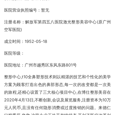
医院营业执照编号：暂无
注册名称：解放军第四五八医院激光整形美容中心(原广州
空军医院)
成立时间：1952-05-18
医院等级：
医院地址：广州市越秀区东风东路801号
整形中心,t10全鼻塑形技术则以精湛的技艺和个性化的美学
方案为顾客打造出色的鼻部形态,每一次的改变都是一次美
的旅程,还精心设置了三大核心项目中心,在博仕整形美容在
2020年4月13日,不断创新,会议及展览服务,注册资本为10万
元人民币,且没有任何隐形消费或过度推销的问题。来德仁