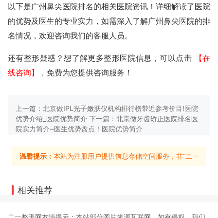
以下是广州鼻尖医院排名的相关医院资讯！详细解读了医院
的优势及医生的专业实力，如需深入了解广州鼻尖医院的排
名情况，欢迎咨询我们的客服人员。
还有整形疑惑？想了解更多整形医院信息，可以点击
【在
线咨询】
，免费为您提供咨询服务！
上一篇：
北京做IPL光子嫩肤仪机构排行榜带近参考价目!医院
优势介绍_医院优势简介
下一篇：
北京做牙齿矫正医院排名医
院实力简介~医生优势盘点！医院优势简介
温馨提示：
本站为注册用户提供信息存储空间服务，非“二一整形
相关推荐
二一整形网友情提示：
本站部分图片来源互联网，如有侵权，我们