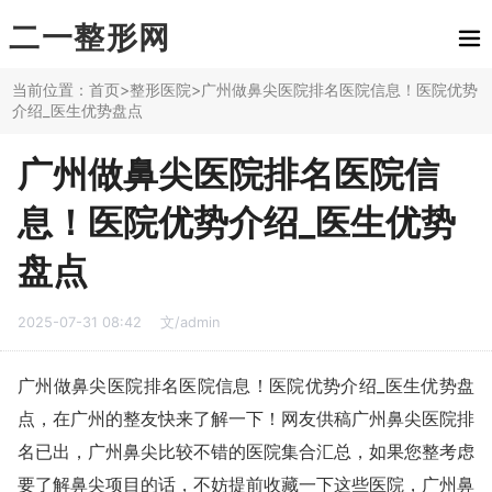
二一整形网
当前位置：
首页
>
整形医院
>广州做鼻尖医院排名医院信息！医院优势
介绍_医生优势盘点
广州做鼻尖医院排名医院信
息！医院优势介绍_医生优势
盘点
2025-07-31 08:42
文/admin
广州做鼻尖医院排名医院信息！医院优势介绍_医生优势盘
点，在广州的整友快来了解一下！网友供稿广州鼻尖医院排
名已出，广州鼻尖比较不错的医院集合汇总，如果您整考虑
要了解鼻尖项目的话，不妨提前收藏一下这些医院，广州鼻