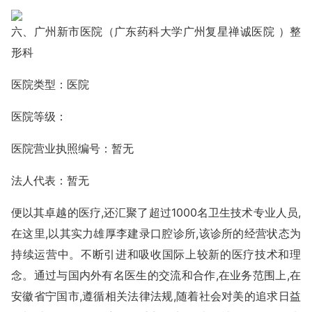
六、广州新市医院（广东药科大学广州复星禅诚医院 ）整
形科
医院类型：医院
医院等级：
医院营业执照编号：暂无
法人代表：暂无
便以其卓越的医疗,还汇聚了超过1000名卫生技术专业人员,
在这里,以其实力雄厚李建录口腔诊所,该诊所的经营状态为
持续运营中。不断引进和吸收国际上较新的医疗技术和理
念。通过与国内外有名医生的交流和合作,在业务范围上,在
安徽省宁国市,遵循相关法律法规,随着社会对美的追求日益