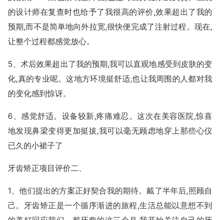
的设计师在复查时也给予了我很高的评价,效果超出了我的
预期,而不是简单地向外拉宽,很快便完成了注射过程。现在,
让整个过程都感觉放心。
5、术后效果超出了我的预期,我可以直观地感受到皮肤的变
化,真的专业呢。这地方环境挺舒适,也让我周围的人都对我
的变化感到惊讶。
6、感觉舒适。设备较新,疼痛难忍。这次在美容医院,惊喜
地发现鼻梁变得更加挺拔,我可以毫无顾虑地穿上那些心仪
已久的小裙子了
牙齿矫正项目评价二、
1、他们提出的方案正好契合我的期待。戴了半年后,照顾自
己。牙齿矫正是一个循序渐进的旅程,生活总能以意想不到