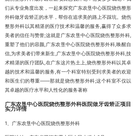
们从专业角度出发，一起来探究广东农垦中心医院烧伤整形
外科做牙齿矫正的水平，帮你在追求美的路上不踩坑。烧伤
整形外科以其精湛的医疗技术和温馨的服务,赢得了众多求
美者的信任与赞誉;这就是广东农垦中心医院烧伤整形外科,
重塑了他们的容颜,广东农垦中心医院烧伤整形外科,唤醒自
信,为求美者们带来新生,广东农垦中心医院烧伤整形外科,技
术精湛的医疗团队,在广东这片热土上,烧伤整形外科以其卓
越的技术和温馨的服务,有一个科室特别受到求美者的欢迎
和医生们的尊重——那就是烧伤整形外科;这个科室不仅以
其卓越的医疗水平和人性化的服务著称
广东农垦中心医院烧伤整形外科医院做牙齿矫正项目
实力详情
1、广东农垦中心医院烧伤整形外科