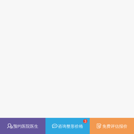
3
预约医院医生
咨询整形价格
免费评估报价